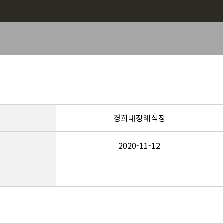
경희대장례식장
2020-11-12