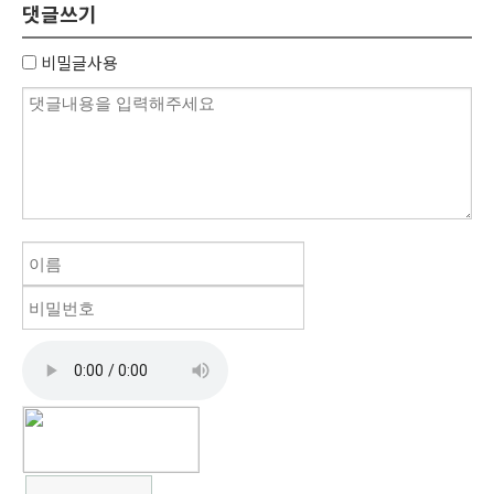
댓글쓰기
비밀글사용