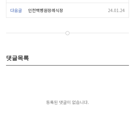
다음글
인천백병원장례식장
24.01.24
댓글목록
등록된 댓글이 없습니다.